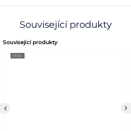
Související produkty
OCEL