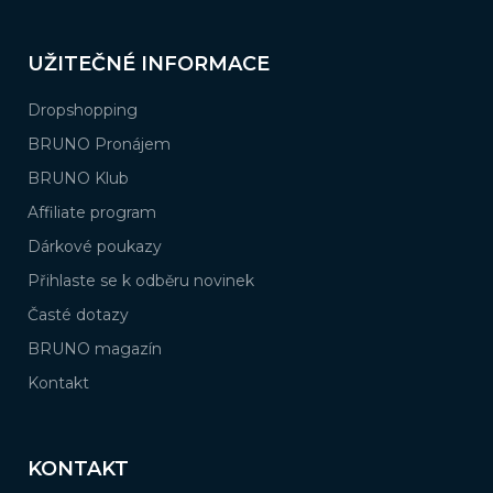
UŽITEČNÉ INFORMACE
Dropshopping
BRUNO Pronájem
BRUNO Klub
Affiliate program
Dárkové poukazy
Přihlaste se k odběru novinek
Časté dotazy
BRUNO magazín
Kontakt
KONTAKT