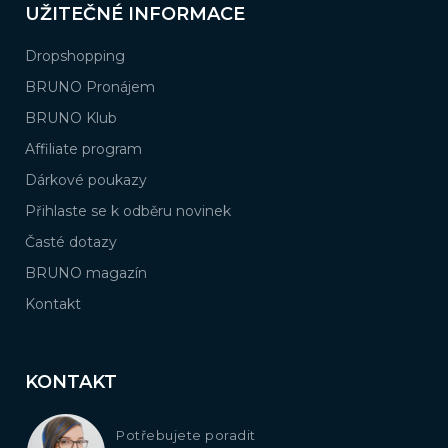
UŽITEČNÉ INFORMACE
Dropshopping
BRUNO Pronájem
BRUNO Klub
Affiliate program
Dárkové poukazy
Přihlaste se k odběru novinek
Časté dotazy
BRUNO magazín
Kontakt
KONTAKT
Potřebujete poradit