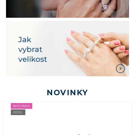
NOVINKY
NOVINKA
OCEL