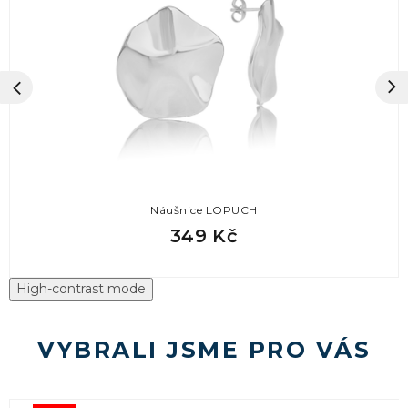
Náušnice LOPUCH
349 Kč
High-contrast mode
VYBRALI JSME PRO VÁS