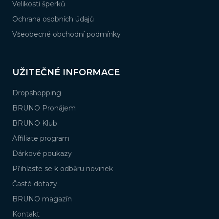
Velikosti šperků
Ochrana osobních údajů
Všeobecné obchodní podmínky
UŽITEČNÉ INFORMACE
Dropshopping
BRUNO Pronájem
BRUNO Klub
Affiliate program
Dárkové poukazy
Přihlaste se k odběru novinek
Časté dotazy
BRUNO magazín
Kontakt