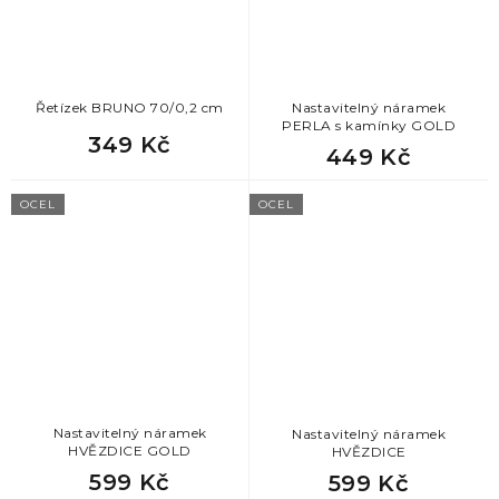
Řetízek BRUNO 70/0,2 cm
Nastavitelný náramek
PERLA s kamínky GOLD
349 Kč
449 Kč
OCEL
OCEL
Nastavitelný náramek
Nastavitelný náramek
HVĚZDICE GOLD
HVĚZDICE
599 Kč
599 Kč