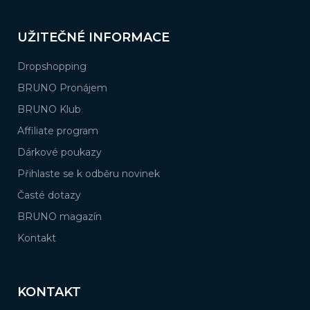
UŽITEČNÉ INFORMACE
Dropshopping
BRUNO Pronájem
BRUNO Klub
Affiliate program
Dárkové poukazy
Přihlaste se k odběru novinek
Časté dotazy
BRUNO magazín
Kontakt
KONTAKT