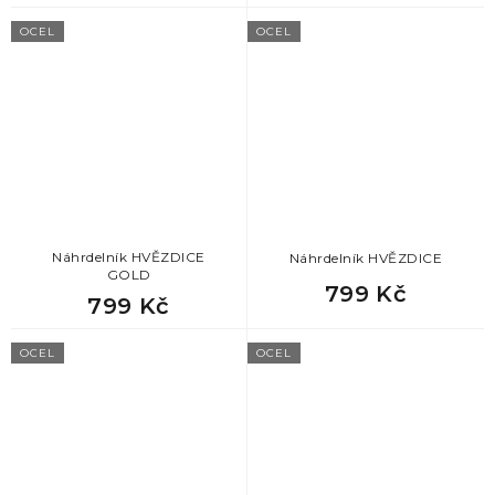
OCEL
OCEL
Náhrdelník HVĚZDICE
Náhrdelník HVĚZDICE
GOLD
799 Kč
799 Kč
OCEL
OCEL