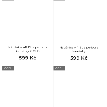
Náušnice ARIEL s perlou a
Náušnice ARIEL s perlou a
kamínky GOLD
kamínky
599 Kč
599 Kč
OCEL
OCEL