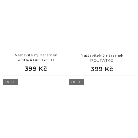
Nastavitelný náramek
Nastavitelný náramek
POUPÁTKO GOLD
POUPÁTKO
399 Kč
399 Kč
OCEL
OCEL