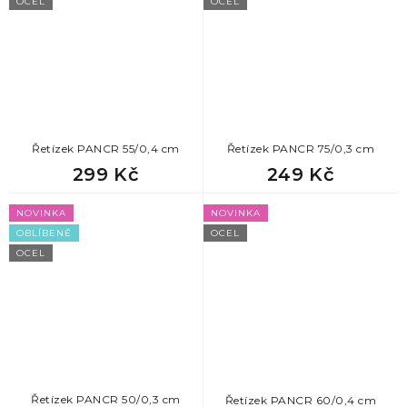
OCEL
OCEL
Řetízek PANCR 55/0,4 cm
Řetízek PANCR 75/0,3 cm
299 Kč
249 Kč
NOVINKA
NOVINKA
OBLÍBENÉ
OCEL
OCEL
Řetízek PANCR 50/0,3 cm
Řetízek PANCR 60/0,4 cm