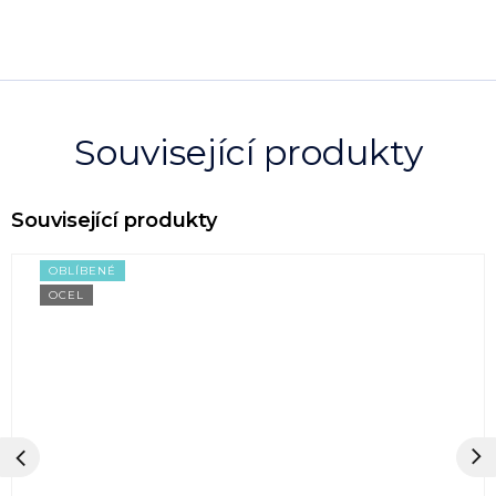
Související produkty
OBLÍBENÉ
OCEL