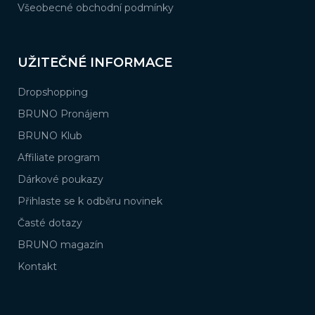
Všeobecné obchodní podmínky
UŽITEČNÉ INFORMACE
Dropshopping
BRUNO Pronájem
BRUNO Klub
Affiliate program
Dárkové poukazy
Přihlaste se k odběru novinek
Časté dotazy
BRUNO magazín
Kontakt