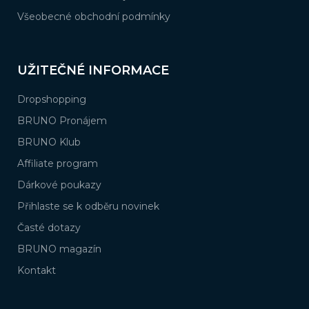
Všeobecné obchodní podmínky
UŽITEČNÉ INFORMACE
Dropshopping
BRUNO Pronájem
BRUNO Klub
Affiliate program
Dárkové poukazy
Přihlaste se k odběru novinek
Časté dotazy
BRUNO magazín
Kontakt