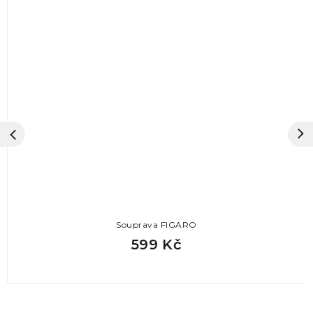
Souprava FIGARO
599 Kč