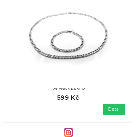
Souprava PANCR
599 Kč
Detail