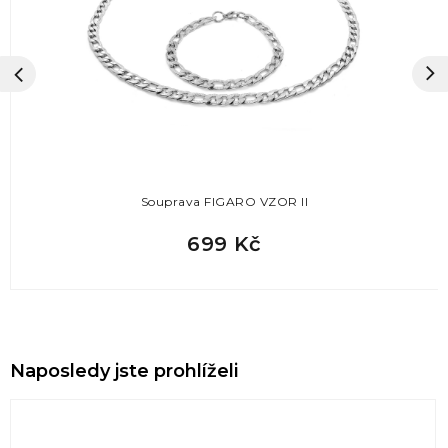
Souprava FIGARO VZOR II
699 Kč
Naposledy jste prohlíželi