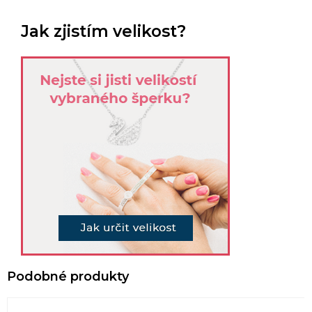
Jak zjistím velikost?