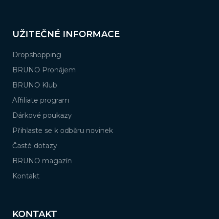
UŽITEČNÉ INFORMACE
Dropshopping
BRUNO Pronájem
BRUNO Klub
Affiliate program
Dárkové poukazy
Přihlaste se k odběru novinek
Časté dotazy
BRUNO magazín
Kontakt
KONTAKT