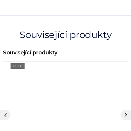
Související produkty
OCEL