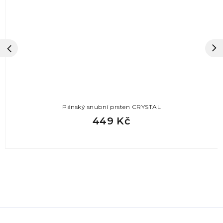
Pánský snubní prsten CRYSTAL
449 Kč