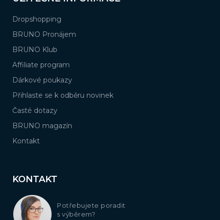
Dropshopping
BRUNO Pronájem
BRUNO Klub
Affiliate program
Dárkové poukazy
Přihlaste se k odběru novinek
Časté dotazy
BRUNO magazín
Kontakt
KONTAKT
Potřebujete poradit
s výběrem?