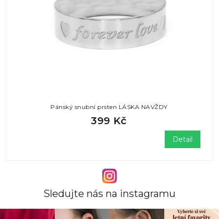
Pánský snubní prsten LÁSKA NAVŽDY
399 Kč
Detail
Sledujte nás na instagramu