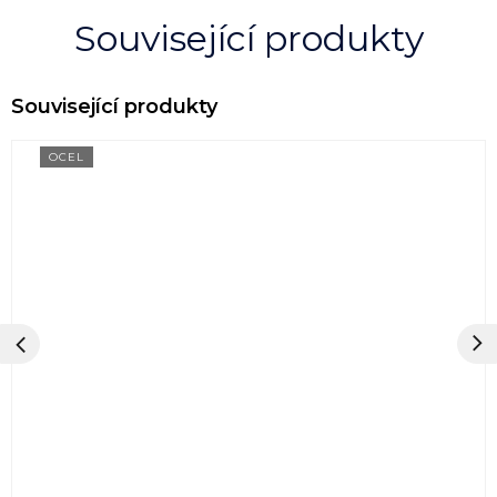
Související produkty
OCEL