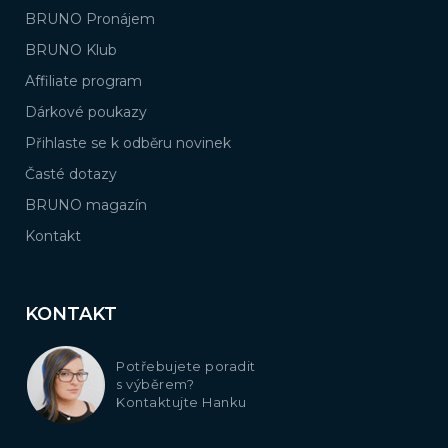
BRUNO Pronájem
BRUNO Klub
Affiliate program
Dárkové poukazy
Přihlaste se k odběru novinek
Časté dotazy
BRUNO magazín
Kontakt
KONTAKT
Potřebujete poradit
s výběrem?
Kontaktujte Hanku