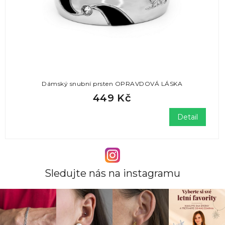
Dámský snubní prsten OPRAVDOVÁ LÁSKA
449 Kč
Detail
Sledujte nás na instagramu