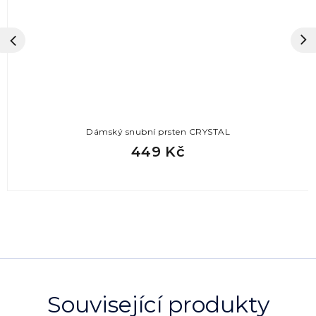
Dámský snubní prsten CRYSTAL
449 Kč
Související produkty