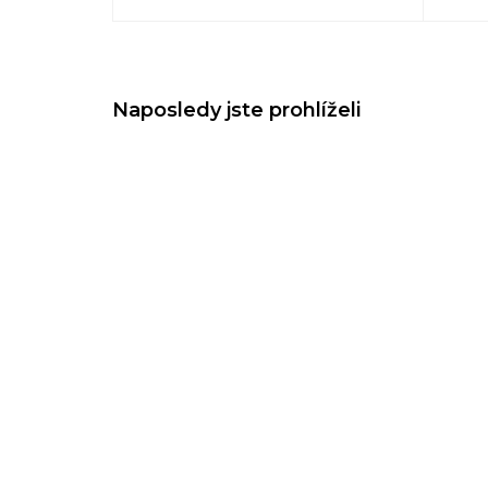
Naposledy jste prohlíželi