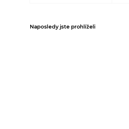
Naposledy jste prohlíželi