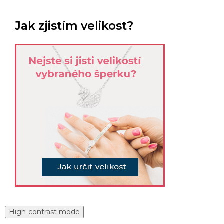
Jak zjistím velikost?
High-contrast mode