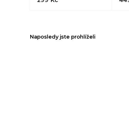
Naposledy jste prohlíželi