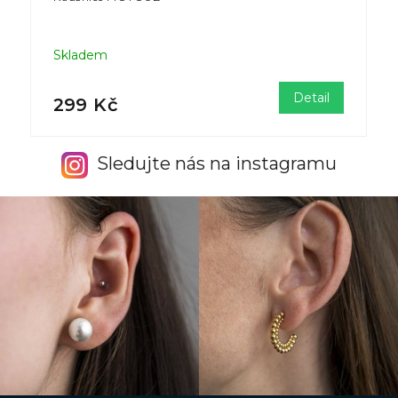
Skladem
Detail
299 Kč
Sledujte nás na instagramu