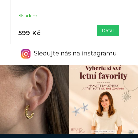
Skladem
Detail
599 Kč
Sledujte nás na instagramu