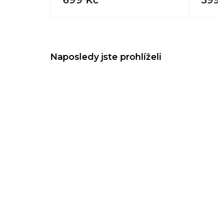
Naposledy jste prohlíželi