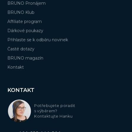
BRUNO Pronájem
BRUNO Klub
Affiliate program
Dárkové poukazy
Přihlaste se k odběru novinek
Časté dotazy
BRUNO magazín
Kontakt
KONTAKT
Potřebujete poradit
s výběrem?
Kontaktujte Hanku