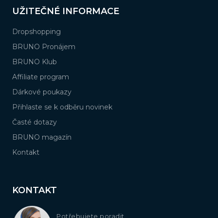
UŽITEČNÉ INFORMACE
Dropshopping
BRUNO Pronájem
BRUNO Klub
Affiliate program
Dárkové poukazy
Přihlaste se k odběru novinek
Časté dotazy
BRUNO magazín
Kontakt
KONTAKT
Potřebujete poradit