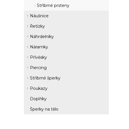
Stříbrné prsteny
Náušnice
Řetízky
Náhrdelníky
Náramky
Přívěsky
Piercing
Stříbrné šperky
Poukazy
Doplňky
Šperky na tělo