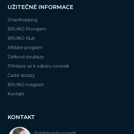
UŽITEČNÉ INFORMACE
Dropshopping
BRUNO Pronájem
BRUNO Klub
Affiliate program
Dárkové poukazy
Přihlaste se k odběru novinek
Časté dotazy
BRUNO magazín
Kontakt
KONTAKT
Potřebujete poradit