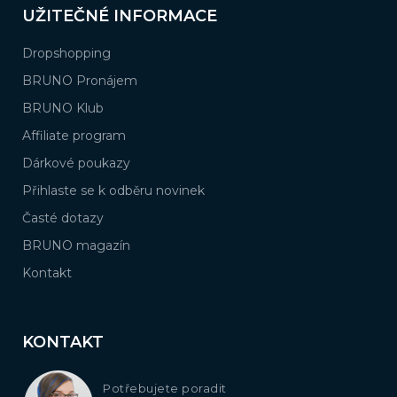
UŽITEČNÉ INFORMACE
Dropshopping
BRUNO Pronájem
BRUNO Klub
Affiliate program
Dárkové poukazy
Přihlaste se k odběru novinek
Časté dotazy
BRUNO magazín
Kontakt
KONTAKT
Potřebujete poradit