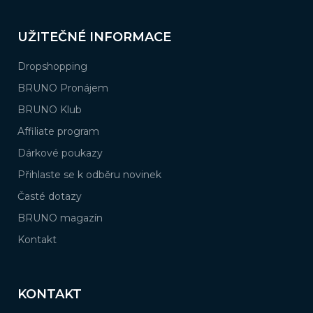
UŽITEČNÉ INFORMACE
Dropshopping
BRUNO Pronájem
BRUNO Klub
Affiliate program
Dárkové poukazy
Přihlaste se k odběru novinek
Časté dotazy
BRUNO magazín
Kontakt
KONTAKT