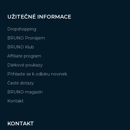
UŽITEČNÉ INFORMACE
Dropshopping
BRUNO Pronájem
BRUNO Klub
Affiliate program
Dárkové poukazy
Přihlaste se k odběru novinek
Časté dotazy
BRUNO magazín
Kontakt
KONTAKT