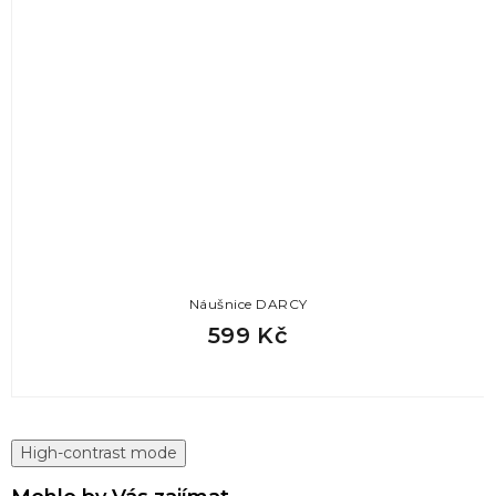
Náušnice DARCY
599 Kč
High-contrast mode