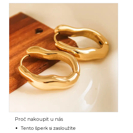
Proč nakoupit u nás
Tento šperk si zasloužíte