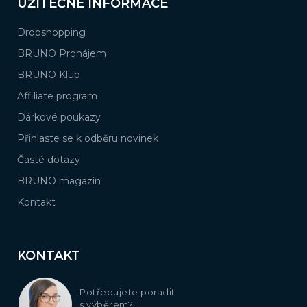
UŽITEČNÉ INFORMACE
Dropshopping
BRUNO Pronájem
BRUNO Klub
Affiliate program
Dárkové poukazy
Přihlaste se k odběru novinek
Časté dotazy
BRUNO magazín
Kontakt
KONTAKT
Potřebujete poradit
s výběrem?