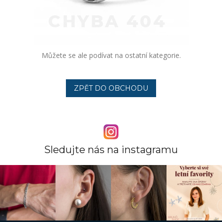
Můžete se ale podívat na ostatní kategorie.
ZPĚT DO OBCHODU
Sledujte nás na instagramu