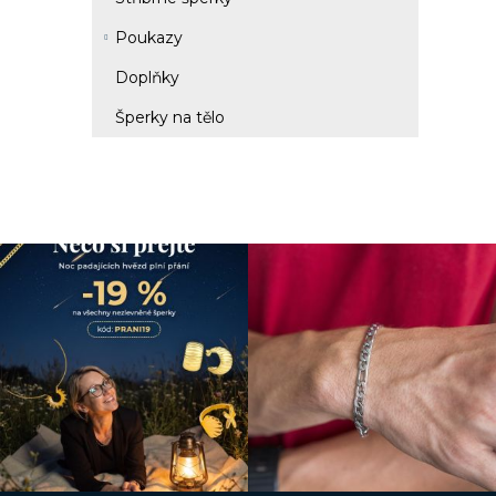
Poukazy
Doplňky
Šperky na tělo