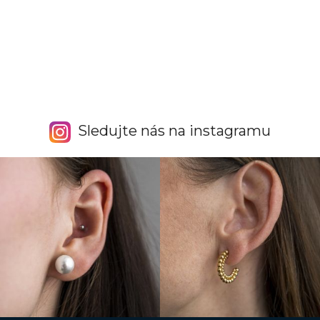
Sledujte nás na instagramu