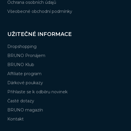
Ochrana osobních údajů
Všeobecné obchodní podmínky
UŽITEČNÉ INFORMACE
Dropshopping
BRUNO Pronájem
BRUNO Klub
Affiliate program
Dárkové poukazy
Přihlaste se k odběru novinek
Časté dotazy
BRUNO magazín
Kontakt