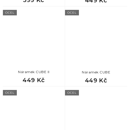
449 Kč
OCEL
OCEL
Náramek CUBE II
Náramek CUBE
449 Kč
449 Kč
OCEL
OCEL