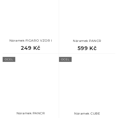
Náramek FIGARO VZOR I
Náramek PANCR
249 Kč
599 Kč
OCEL
OCEL
Náramek PANCR
Náramek CUBE