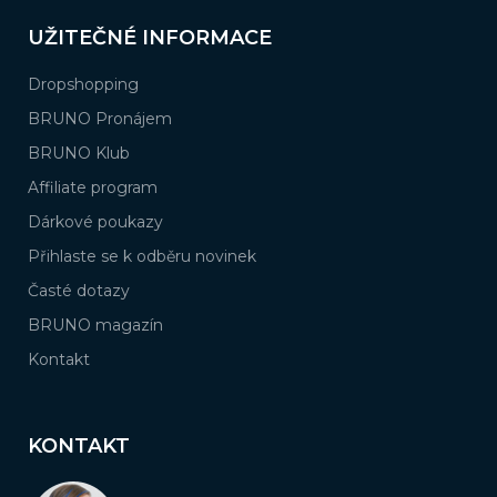
UŽITEČNÉ INFORMACE
Dropshopping
BRUNO Pronájem
BRUNO Klub
Affiliate program
Dárkové poukazy
Přihlaste se k odběru novinek
Časté dotazy
BRUNO magazín
Kontakt
KONTAKT