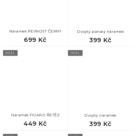
Náramek PEVNOST ČERNÝ
Dvojitý pánský náramek
699 Kč
399 Kč
OCEL
OCEL
Náramek FIGARO ŘETĚZ
Dvojitý náramek
449 Kč
399 Kč