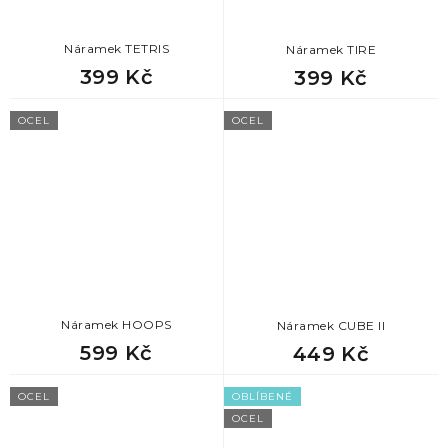
Náramek TETRIS
Náramek TIRE
399 Kč
399 Kč
OCEL
OCEL
Náramek HOOPS
Náramek CUBE II
599 Kč
449 Kč
OCEL
OBLÍBENÉ
OCEL