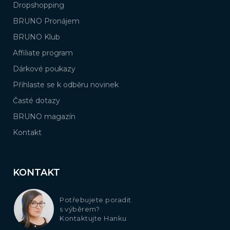
Dropshopping
BRUNO Pronájem
BRUNO Klub
Affiliate program
Dárkové poukazy
Přihlaste se k odběru novinek
Časté dotazy
BRUNO magazín
Kontakt
KONTAKT
Potřebujete poradit
s výběrem?
Kontaktujte Hanku