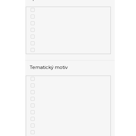
Tematický motiv