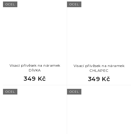
OCEL
OCEL
Visací přívěsek na náramek
Visací přívěsek na náramek
DÍVKA
CHLAPEC
349 Kč
349 Kč
OCEL
OCEL