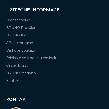
UŽITEČNÉ INFORMACE
Dropshopping
BRUNO Pronájem
BRUNO Klub
Affiliate program
Dárkové poukazy
Přihlaste se k odběru novinek
Časté dotazy
BRUNO magazín
Kontakt
KONTAKT