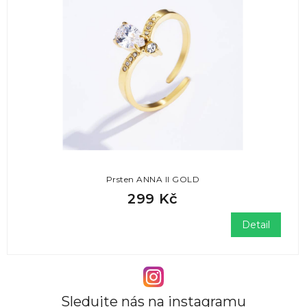
Prsten ANNA II GOLD
299 Kč
Detail
Sledujte nás na instagramu