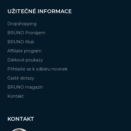
UŽITEČNÉ INFORMACE
Dropshopping
BRUNO Pronájem
BRUNO Klub
Affiliate program
Dárkové poukazy
Přihlaste se k odběru novinek
Časté dotazy
BRUNO magazín
Kontakt
KONTAKT