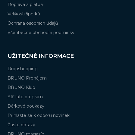
Doprava a platba
Velikosti šperků
Ochrana osobních údajů
Všeobecné obchodní podmínky
UŽITEČNÉ INFORMACE
Dropshopping
BRUNO Pronájem
BRUNO Klub
Affiliate program
Dárkové poukazy
Přihlaste se k odběru novinek
Časté dotazy
BRUNO magazín