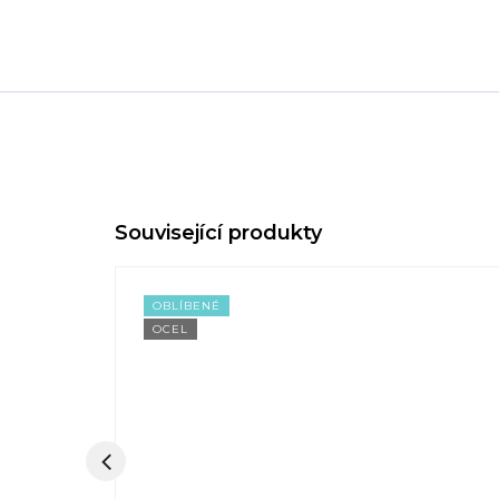
OBLÍBENÉ
OCEL