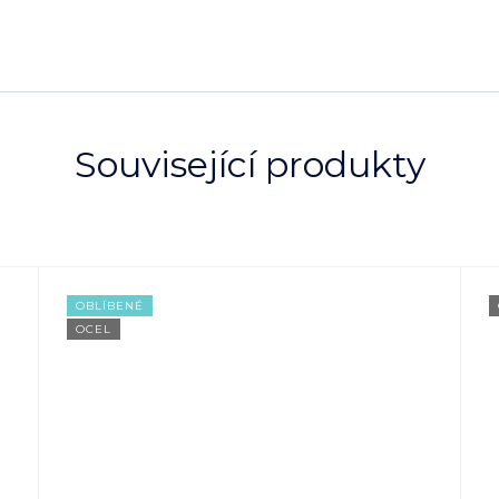
Související produkty
OBLÍBENÉ
OCEL