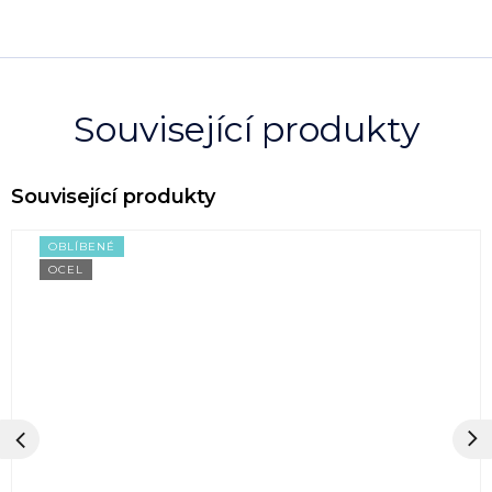
Související produkty
OBLÍBENÉ
OCEL