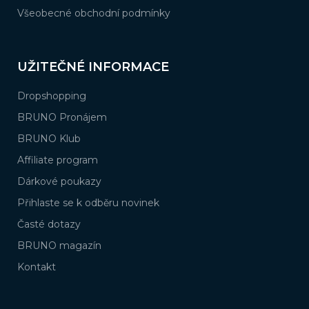
Všeobecné obchodní podmínky
UŽITEČNÉ INFORMACE
Dropshopping
BRUNO Pronájem
BRUNO Klub
Affiliate program
Dárkové poukazy
Přihlaste se k odběru novinek
Časté dotazy
BRUNO magazín
Kontakt