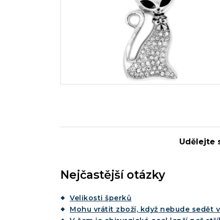
Udělejte s
Nejčastější otázky
Velikosti šperků
Mohu vrátit zboží, když nebude sedět v