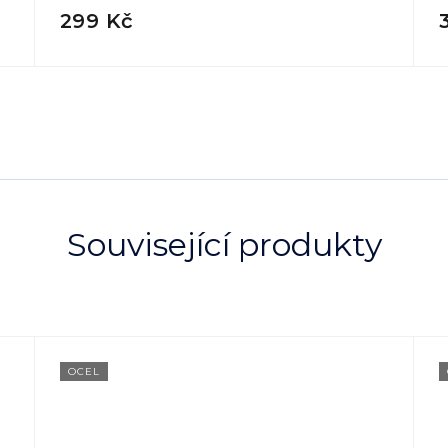
299 Kč
Související produkty
OCEL