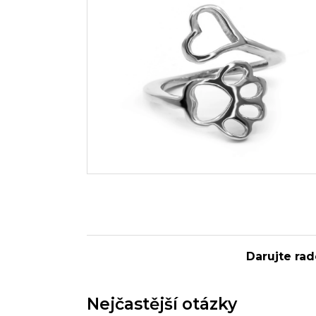
Darujte rad
Nejčastější otázky