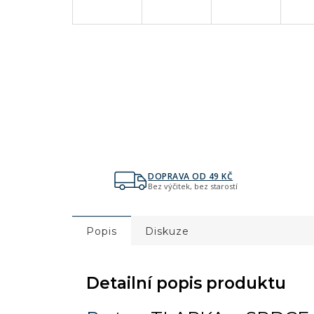
DOPRAVA OD 49 KČ
Bez výčitek, bez starostí
Popis
Diskuze
Detailní popis produktu