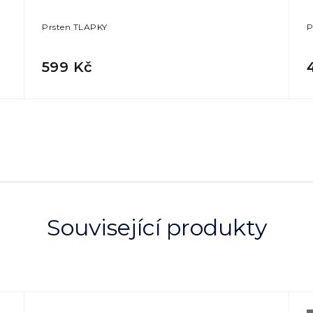
Prsten TLAPKY
P
599 Kč
Související produkty