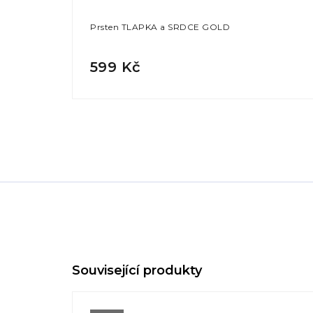
Prsten TLAPKA a SRDCE GOLD
599 Kč