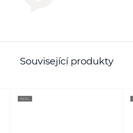
Související produkty
OCEL