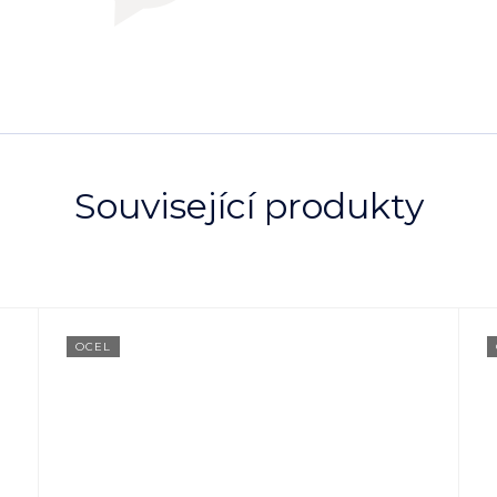
Související produkty
OCEL