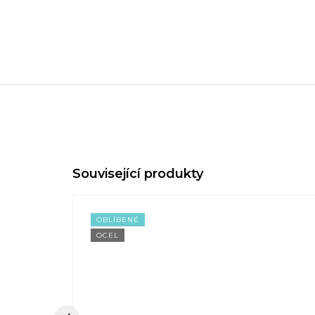
OBLÍBENÉ
OCEL