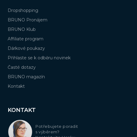
Dropshopping
BRUNO Pronájem
BRUNO Klub
Affiliate program
Dárkové poukazy
Přihlaste se k odběru novinek
Časté dotazy
BRUNO magazín
Kontakt
KONTAKT
Potřebujete poradit
s výběrem?