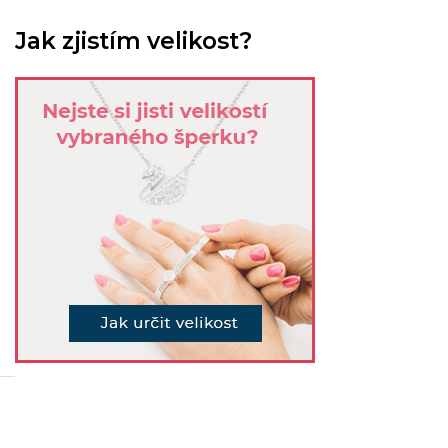
Jak zjistím velikost?