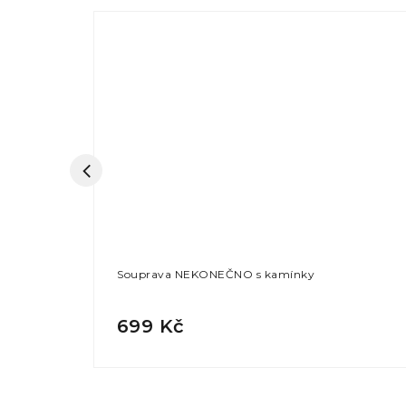
Souprava NEKONEČNO s kamínky
699 Kč