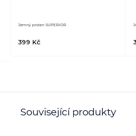
Jemný prsten SUPERIOR
J
399 Kč
Související produkty