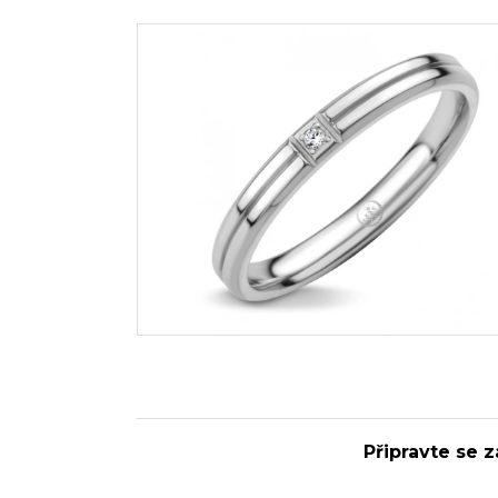
Připravte se z