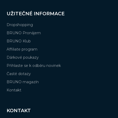
UŽITEČNÉ INFORMACE
Dropshopping
BRUNO Pronájem
BRUNO Klub
Affiliate program
Dárkové poukazy
Přihlaste se k odběru novinek
Časté dotazy
BRUNO magazín
Kontakt
KONTAKT