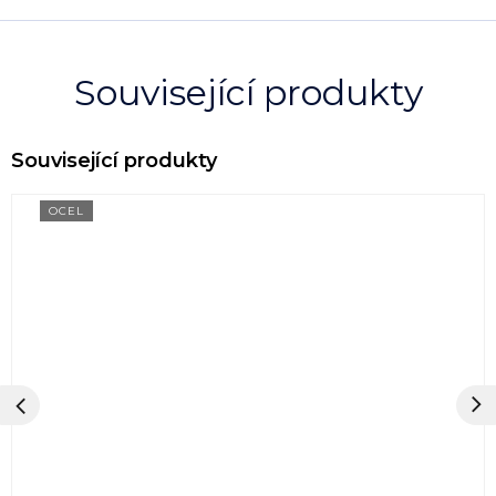
Související produkty
OCEL