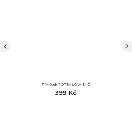
Přívěsek FOTBALOVÝ MÍČ
399 Kč