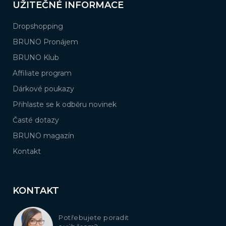
UŽITEČNÉ INFORMACE
Dropshopping
BRUNO Pronájem
BRUNO Klub
Affiliate program
Dárkové poukazy
Přihlaste se k odběru novinek
Časté dotazy
BRUNO magazín
Kontakt
KONTAKT
Potřebujete poradit