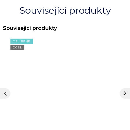
Související produkty
OBLÍBENÉ
OCEL