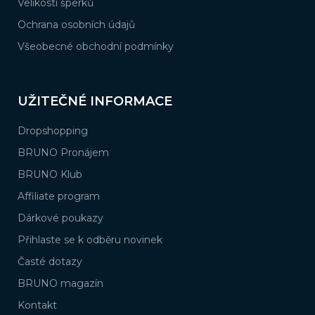
Velikosti šperků
Ochrana osobních údajů
Všeobecné obchodní podmínky
UŽITEČNÉ INFORMACE
Dropshopping
BRUNO Pronájem
BRUNO Klub
Affiliate program
Dárkové poukazy
Přihlaste se k odběru novinek
Časté dotazy
BRUNO magazín
Kontakt