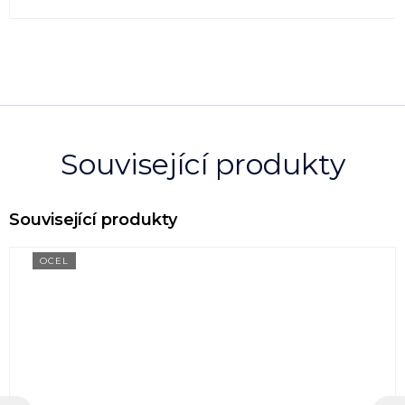
Související produkty
OCEL