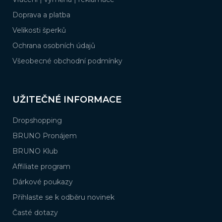
Doprava a platba
Velikosti šperků
Ochrana osobních údajů
Všeobecné obchodní podmínky
UŽITEČNÉ INFORMACE
Dropshopping
BRUNO Pronájem
BRUNO Klub
Affiliate program
Dárkové poukazy
Přihlaste se k odběru novinek
Časté dotazy