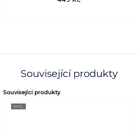
Související produkty
OCEL