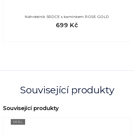
Náhrdelník SRDCE s kamínkem ROSE GOLD
699 Kč
Související produkty
OCEL