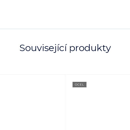
Související produkty
OCEL