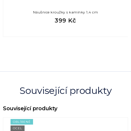
Náušnice kroužky s kamínky 1,4 cm
399 Kč
Související produkty
OBLÍBENÉ
OCEL