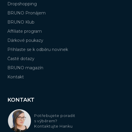
Dropshopping
BRUNO Pronájem
BRUNO Klub
Affiliate program
Dárkové poukazy
Přihlaste se k odběru novinek
Časté dotazy
BRUNO magazín
Kontakt
KONTAKT
Potřebujete poradit
s výběrem?
Kontaktujte Hanku