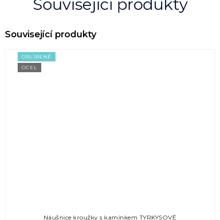
Související produkty
OBLÍBENÉ
OCEL
Náušnice kroužky s kamínkem TYRKYSOVÉ