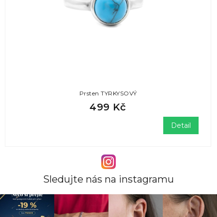
Prsten TYRKYSOVÝ
499 Kč
Detail
Sledujte nás na instagramu