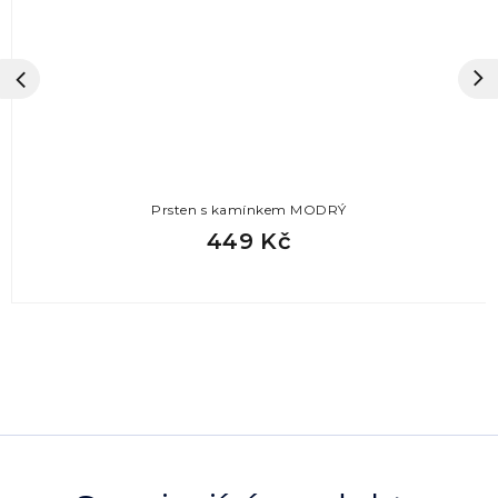
Prsten s kamínkem MODRÝ
449 Kč