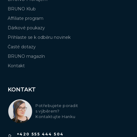
BRUNO Klub
Affiliate program
Dárkové poukazy
Přihlaste se k odběru novinek
Časté dotazy
BRUNO magazín
Kontakt
KONTAKT
Potřebujete poradit
s výběrem?
Kontaktujte Hanku
+420 555 444 504