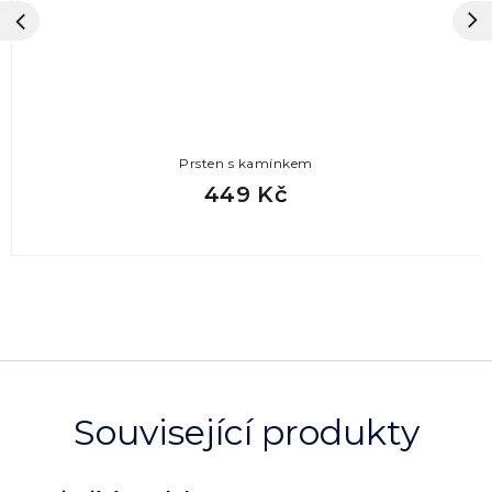
Prsten s kamínkem
449 Kč
Související produkty