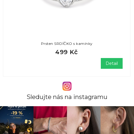
Prsten SRDÍČKO s kamínky
499 Kč
Detail
Sledujte nás na instagramu